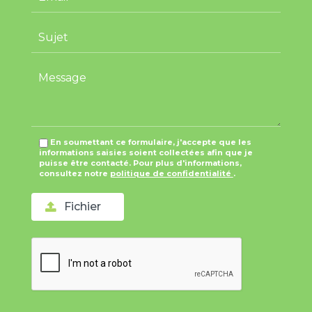
En soumettant ce formulaire, j'accepte que les
informations saisies soient collectées afin que je
puisse être contacté. Pour plus d'informations,
consultez notre
politique de confidentialité
.