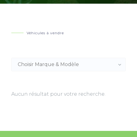
Véhicules à vendre
Aucun résultat pour votre recherche.