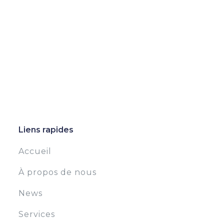
Liens rapides
Accueil
À propos de nous
News
Services