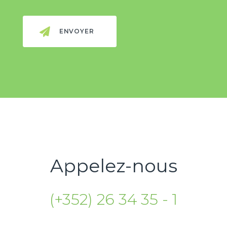
Appelez-nous
(+352) 26 34 35 - 1