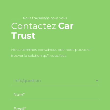
Nous travaillons pour vous
Contactez
Car
Trust
Nous sommes convaincus que nous pouvons
trouver la solution qu’il vous faut.