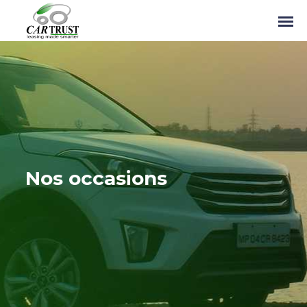
Nos occasions