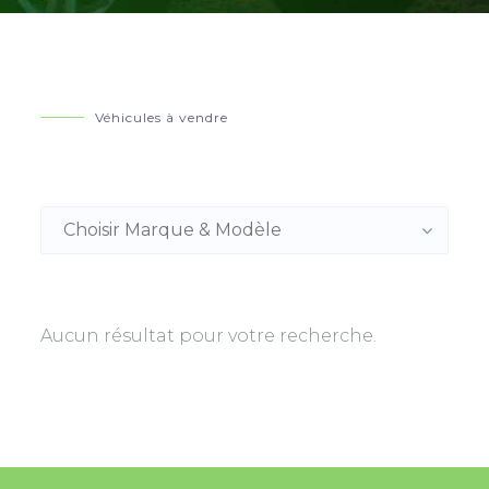
Véhicules à vendre
Aucun résultat pour votre recherche.