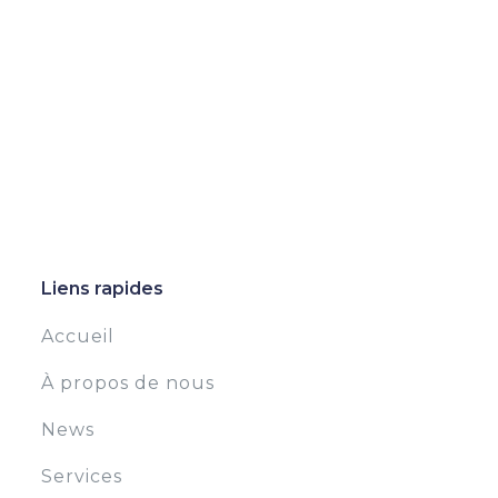
Liens rapides
Accueil
À propos de nous
News
Services