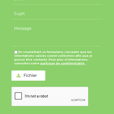
En soumettant ce formulaire, j'accepte que les
informations saisies soient collectées afin que je
puisse être contacté. Pour plus d'informations,
consultez notre
politique de confidentialité
.