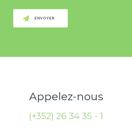
Appelez-nous
(+352) 26 34 35 - 1