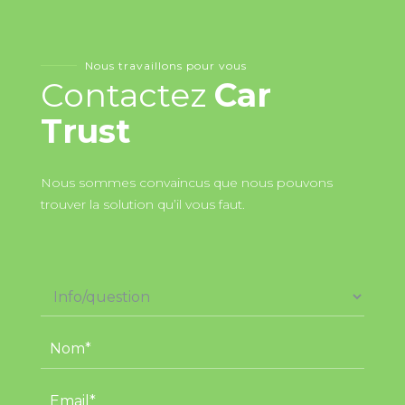
Nous travaillons pour vous
Contactez
Car
Trust
Nous sommes convaincus que nous pouvons
trouver la solution qu’il vous faut.