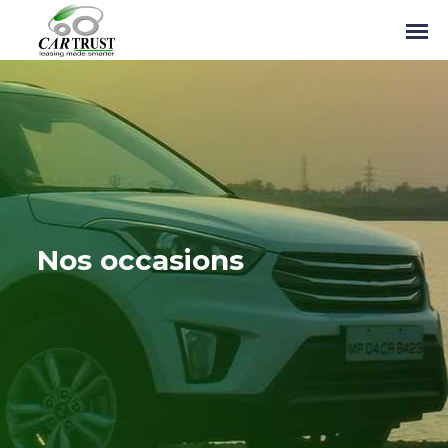
Nos occasions