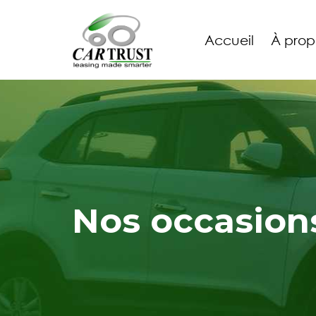
Accueil
À prop
Nos occasion