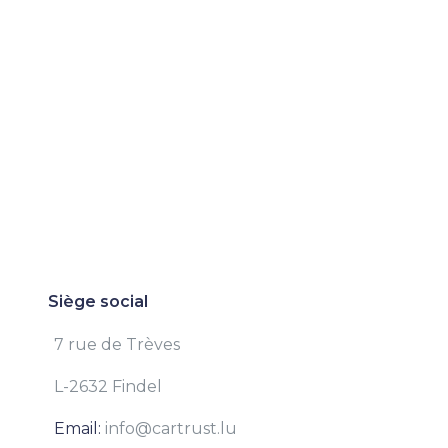
Siège social
7 rue de Trèves
L-2632 Findel
Email:
info@cartrust.lu