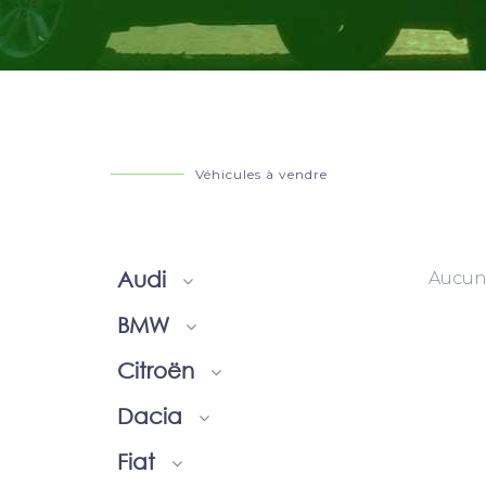
Véhicules à vendre
Audi
Aucun 
BMW
Citroën
Dacia
Fiat