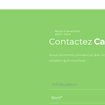
Nous travaillons
pour vous
Contactez
Ca
Nous sommes convaincus que nou
solution qu’il vous faut.