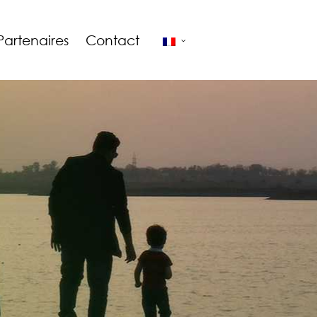
Partenaires
Contact