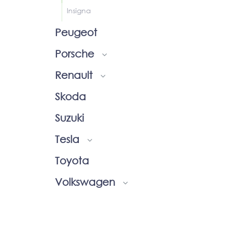
Insigna
Peugeot
Porsche
Renault
Skoda
Suzuki
Tesla
Toyota
Volkswagen