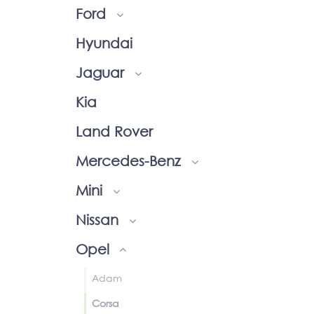
Ford
Hyundai
Jaguar
Kia
Land Rover
Mercedes-Benz
Mini
Nissan
Opel
Adam
Corsa