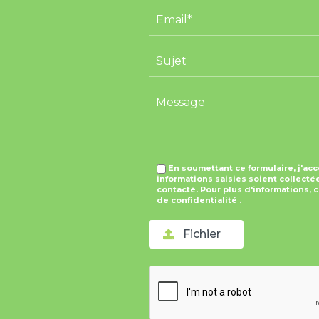
En soumettant ce formulaire, j'ac
informations saisies soient collectée
contacté. Pour plus d'informations, 
de confidentialité
.