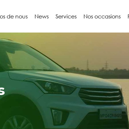
os de nous
News
Services
Nos occasions
s