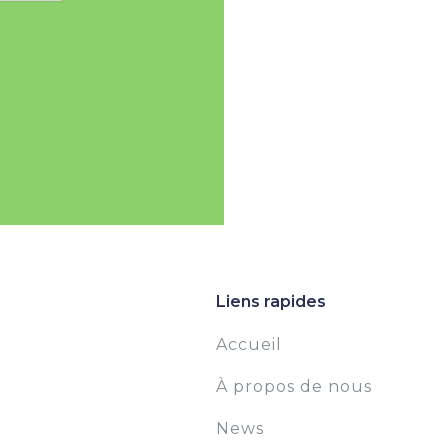
Liens rapides
Accueil
À propos de nous
News