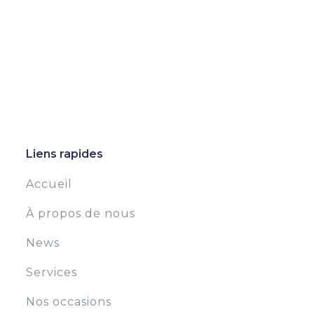
Liens rapides
Accueil
À propos de nous
News
Services
Nos occasions