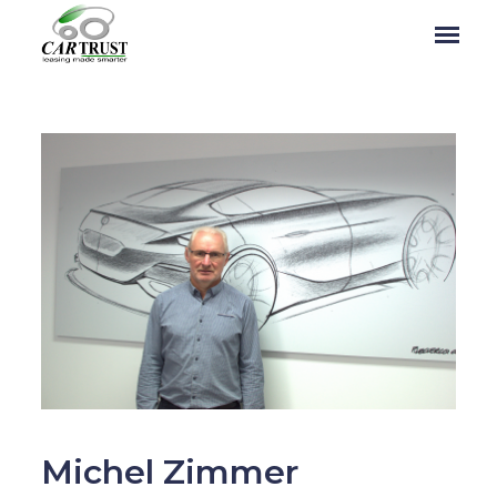
Michel Zimmer