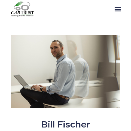
Bill Fischer