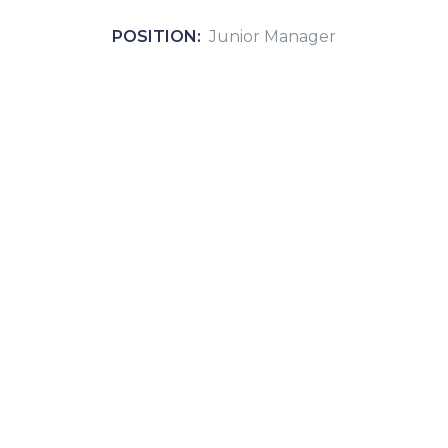
POSITION:
Junior Manager