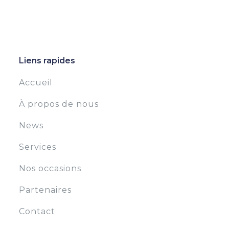
Liens rapides
Accueil
À propos de nous
News
Services
Nos occasions
Partenaires
Contact