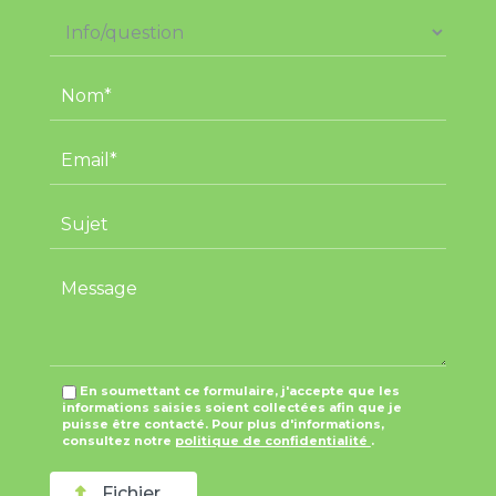
En soumettant ce formulaire, j'accepte que les
informations saisies soient collectées afin que je
puisse être contacté. Pour plus d'informations,
consultez notre
politique de confidentialité
.