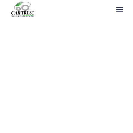
MERCEDES MERBAG