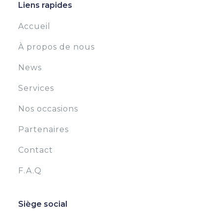
Liens rapides
Accueil
À propos de nous
News
Services
Nos occasions
Partenaires
Contact
F.A.Q
Siège social