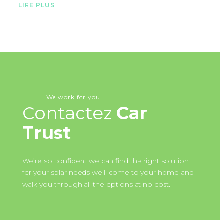
LIRE PLUS
We work for you
Contactez
Car
Trust
We’re so confident we can find the right solution
for your solar needs we’ll come to your home and
walk you through all the options at no cost.