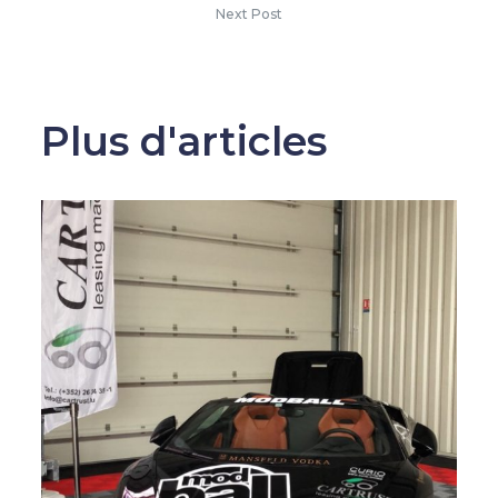
Next Post
Plus d'articles