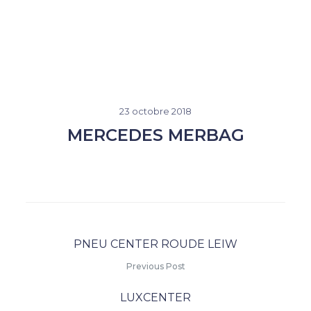
23 octobre 2018
MERCEDES MERBAG
PNEU CENTER ROUDE LEIW
Previous Post
LUXCENTER