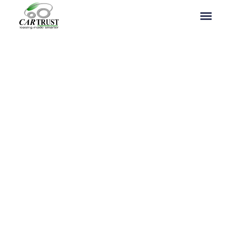
LOSCH