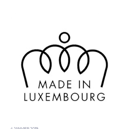
4 JANVIER 2019