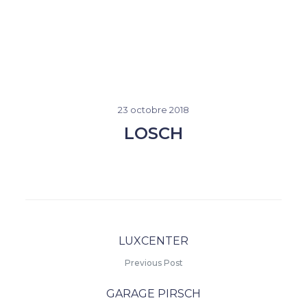
23 octobre 2018
LOSCH
LUXCENTER
Previous Post
GARAGE PIRSCH