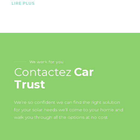
LIRE PLUS
We work for you
Contactez
Car
Trust
We’re so confident we can find the right solution
for your solar needs we’ll come to your home and
walk you through all the options at no cost.