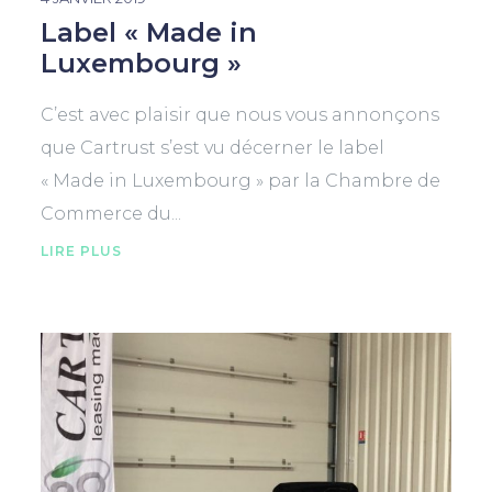
Label « Made in
Luxembourg »
C’est avec plaisir que nous vous annonçons
que Cartrust s’est vu décerner le label
« Made in Luxembourg » par la Chambre de
Commerce du...
LIRE PLUS