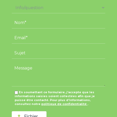
En soumettant ce formulaire, j'accepte que les
informations saisies soient collectées afin que je
puisse être contacté. Pour plus d'informations,
consultez notre
politique de confidentialité
.