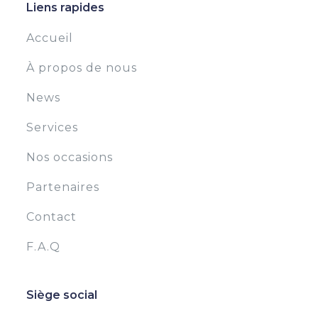
Liens rapides
Accueil
À propos de nous
News
Services
Nos occasions
Partenaires
Contact
F.A.Q
Siège social